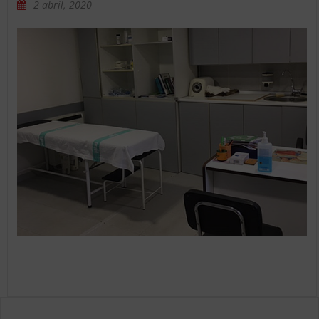
2 abril, 2020