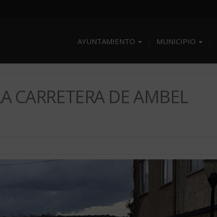
AYUNTAMIENTO
MUNICIPIO
LA CARRETERA DE AMBEL