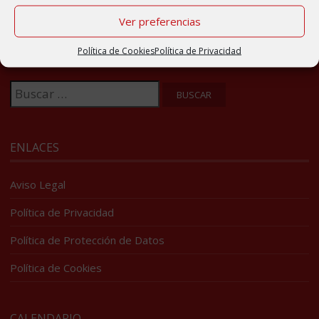
Ver preferencias
BUSCADOR
Política de Cookies
Política de Privacidad
Buscar:
ENLACES
Aviso Legal
Política de Privacidad
Política de Protección de Datos
Política de Cookies
CALENDARIO