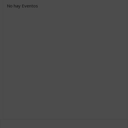
No hay Eventos