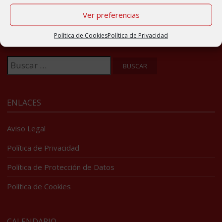
Ver preferencias
BUSCADOR
Política de Cookies
Política de Privacidad
Buscar:
ENLACES
Aviso Legal
Política de Privacidad
Política de Protección de Datos
Política de Cookies
CALENDARIO