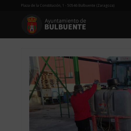
Plaza de la Constitución, 1 - 50546 Bulbuente (Zaragoza)