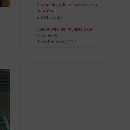
Badén elevado en la carretera
de Ambel
2 abril, 2020
Nueva web del municipio de
Bulbuente
4 septiembre, 2017