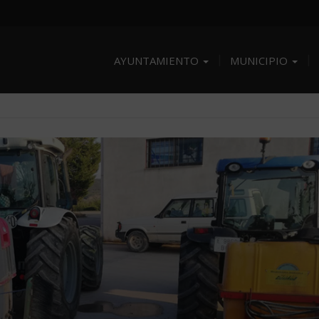
AYUNTAMIENTO
MUNICIPIO