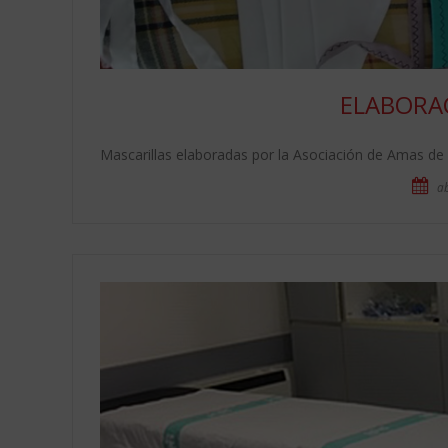
ELABORA
Mascarillas elaboradas por la Asociación de Amas de 
ab