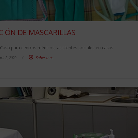
CIÓN DE MASCARILLAS
Casa para centros médicos, asistentes sociales en casas
ril 2, 2020
/
Saber más