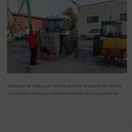
Sulfatado de calles por vecinos durante el estado de alarma.
Se hará dos veces por semana mientras dure la pandemia