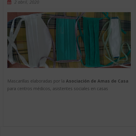
2 abril, 2020
Mascarillas elaboradas por la
Asociación de Amas de Casa
para centros médicos, asistentes sociales en casas