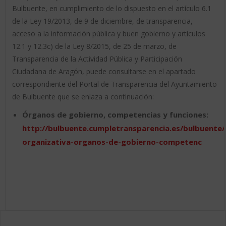
Bulbuente, en cumplimiento de lo dispuesto en el artículo 6.1
de la Ley 19/2013, de 9 de diciembre, de transparencia,
acceso a la información pública y buen gobierno y artículos
12.1 y 12.3c) de la Ley 8/2015, de 25 de marzo, de
Transparencia de la Actividad Pública y Participación
Ciudadana de Aragón, puede consultarse en el apartado
correspondiente del Portal de Transparencia del Ayuntamiento
de Bulbuente que se enlaza a continuación:
Órganos de gobierno, competencias y funciones:
http://bulbuente.cumpletransparencia.es/bulbuente/I
organizativa-organos-de-gobierno-competenc