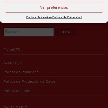
Ver preferencias
BUSCADOR
Política de Cookies
Política de Privacidad
Buscar:
ENLACES
Aviso Legal
Política de Privacidad
Política de Protección de Datos
Política de Cookies
CALENDARIO