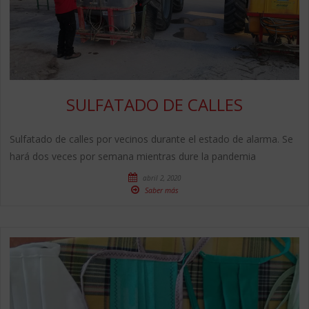
SULFATADO DE CALLES
Sulfatado de calles por vecinos durante el estado de alarma. Se
hará dos veces por semana mientras dure la pandemia
abril 2, 2020
Saber más