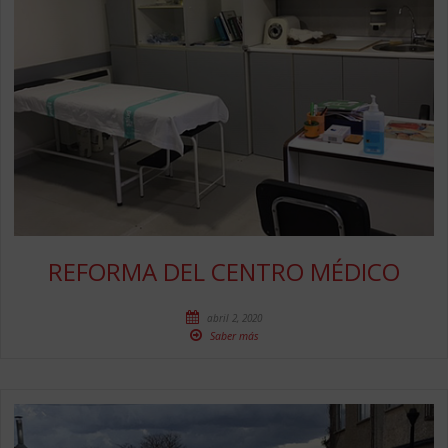
REFORMA DEL CENTRO MÉDICO
abril 2, 2020
Saber más