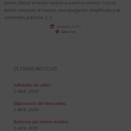
donde ofrecer el mejor servicio a nuestros vecinos. Con un
diseño orientado al usuario, una navegación simplificada y de
contenidos prácticos, […]
septiembre 4, 2017
Saber más
ÚLTIMAS NOTICIAS
Sulfatado de calles
2 abril, 2020
Elaboración de Mascarillas
2 abril, 2020
Reforma del centro médico
2 abril, 2020