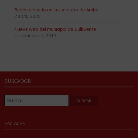
Badén elevado en la carretera de Ambel
2 abril, 2020
Nueva web del municipio de Bulbuente
4 septiembre, 2017
BUSCADOR
Buscar:
ENLACES