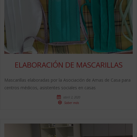
ELABORACIÓN DE MASCARILLAS
Mascarillas elaboradas por la Asociación de Amas de Casa para
centros médicos, asistentes sociales en casas
abril 2, 2020
Saber más