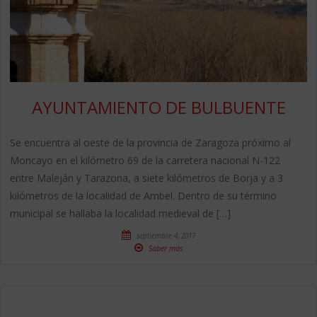
AYUNTAMIENTO DE BULBUENTE
Se encuentra al oeste de la provincia de Zaragoza próximo al
Moncayo en el kilómetro 69 de la carretera nacional N-122
entre Maleján y Tarazona, a siete kilómetros de Borja y a 3
kilómetros de la localidad de Ambel. Dentro de su término
municipal se hallaba la localidad medieval de […]
septiembre 4, 2017
Saber más