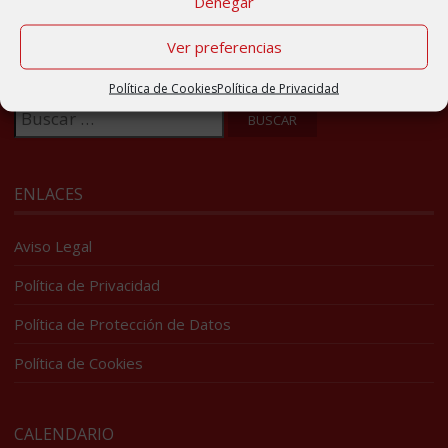
Denegar
Ver preferencias
BUSCADOR
Política de Cookies
Política de Privacidad
Buscar:
ENLACES
Aviso Legal
Política de Privacidad
Política de Protección de Datos
Política de Cookies
CALENDARIO