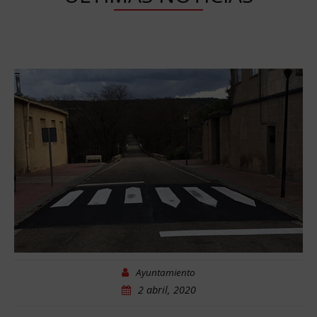
Ayuntamiento
2 abril, 2020