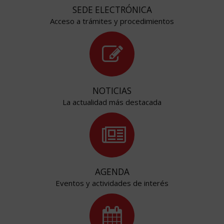
SEDE ELECTRÓNICA
Acceso a trámites y procedimientos
NOTICIAS
La actualidad más destacada
AGENDA
Eventos y actividades de interés