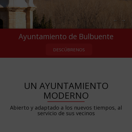
←
→
Ayuntamiento de Bulbuente
DESCÚBRENOS
UN AYUNTAMIENTO
MODERNO
Abierto y adaptado a los nuevos tiempos, al
servicio de sus vecinos