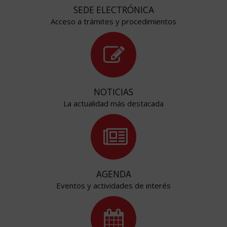
SEDE ELECTRÓNICA
Acceso a trámites y procedimientos
NOTICIAS
La actualidad más destacada
AGENDA
Eventos y actividades de interés