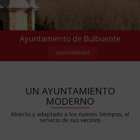
←
→
Ayuntamiento de Bulbuente
DESCÚBRENOS
UN AYUNTAMIENTO
MODERNO
Abierto y adaptado a los nuevos tiempos, al
servicio de sus vecinos