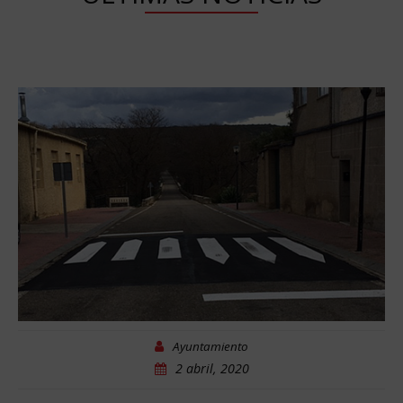
Ayuntamiento
2 abril, 2020