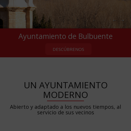
←
→
Ayuntamiento de Bulbuente
DESCÚBRENOS
UN AYUNTAMIENTO
MODERNO
Abierto y adaptado a los nuevos tiempos, al
servicio de sus vecinos