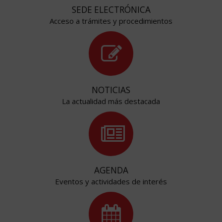
SEDE ELECTRÓNICA
Acceso a trámites y procedimientos
NOTICIAS
La actualidad más destacada
AGENDA
Eventos y actividades de interés