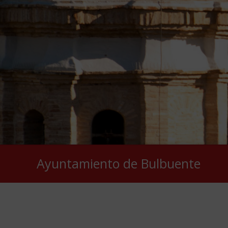
Ayuntamiento de Bulbuente