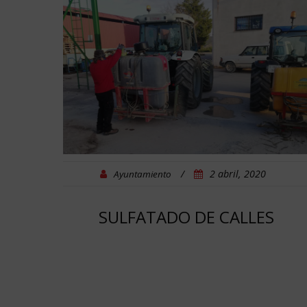
/
2 abril, 2020
Ayuntamiento
SULFATADO DE CALLES