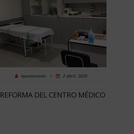
/
2 abril, 2020
Ayuntamiento
REFORMA DEL CENTRO MÉDICO