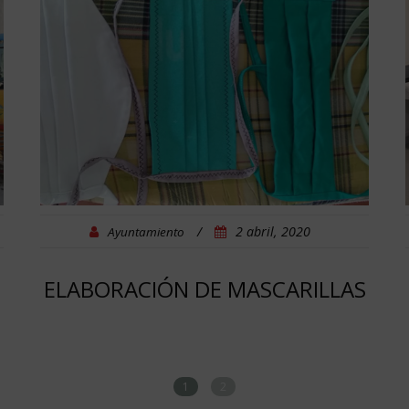
/
2 abril, 2020
Ayuntamiento
ELABORACIÓN DE MASCARILLAS
1
2