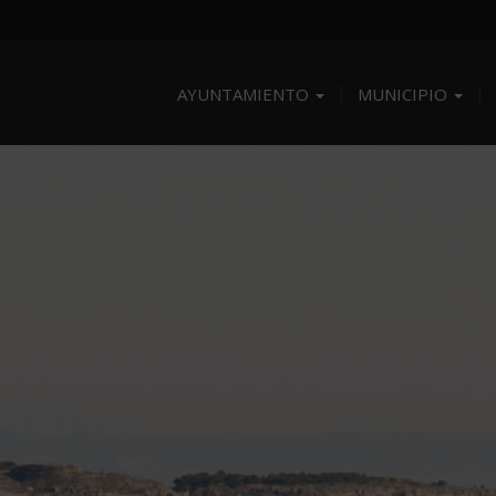
AYUNTAMIENTO
MUNICIPIO