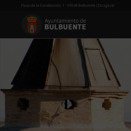
Plaza de la Constitución, 1 - 50546 Bulbuente (Zaragoza)