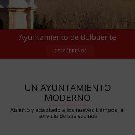
←
→
Ayuntamiento de Bulbuente
DESCÚBRENOS
UN AYUNTAMIENTO
MODERNO
Abierto y adaptado a los nuevos tiempos, al
servicio de sus vecinos