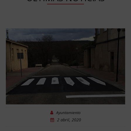
Ayuntamiento
2 abril, 2020