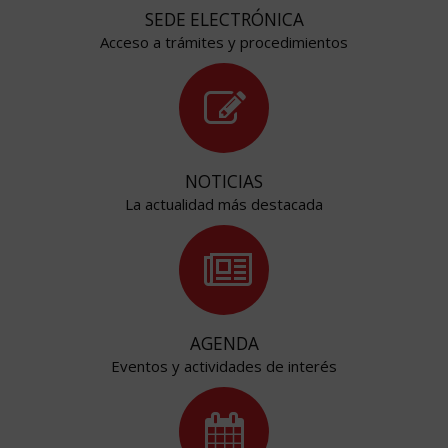
SEDE ELECTRÓNICA
Acceso a trámites y procedimientos
NOTICIAS
La actualidad más destacada
AGENDA
Eventos y actividades de interés